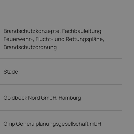
Brandschutzkonzepte, Fachbauleitung,
Feuerwehr-, Flucht- und Rettungspläne,
Brandschutzordnung
Stade
Goldbeck Nord GmbH, Hamburg
Gmp Generalplanungsgesellschaft mbH