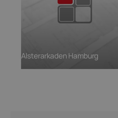
Alsterarkaden Hamburg