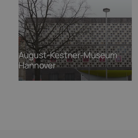
August-Kestner-Museum
Hannover