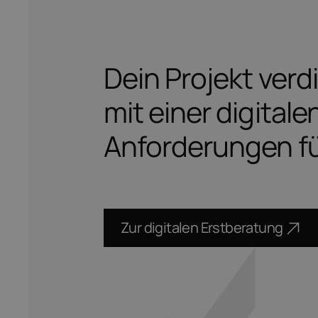
Dein Projekt verd
mit einer digital
Anforderungen fü
Zur digitalen Erstberatung