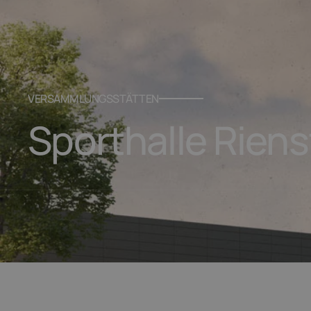
VERSAMMLUNGSSTÄTTEN
Sporthalle Rien