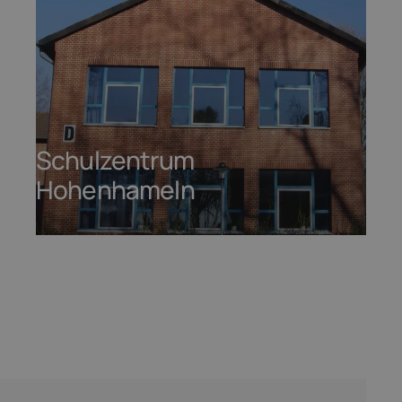
Schulzentrum
Hohenhameln