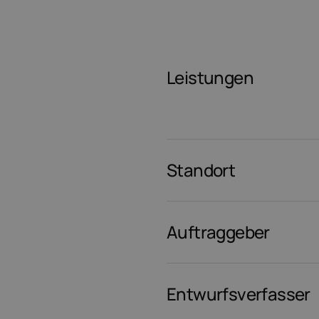
Leistungen
Standort
Auftraggeber
Entwurfsverfasser